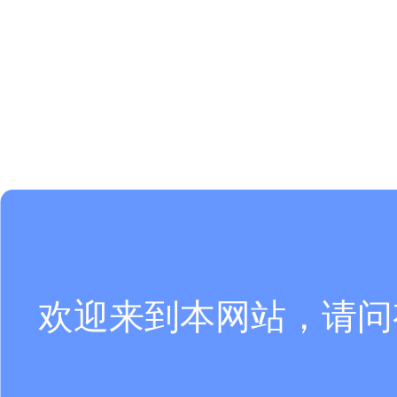
欢迎来到本网站，请问