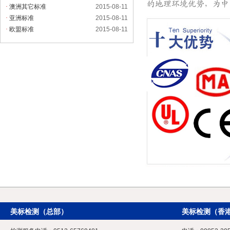
·
澳洲其它标准
2015-08-11
·
亚洲标准
2015-08-11
·
欧盟标准
2015-08-11
美标检测（总部）
美标检测（香