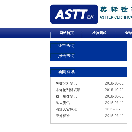
网站首页
检验测试
全球
证书查询
报告查询
新闻资讯
·
失效分析资讯
2018-10-31
·
未知物剖析资讯
2018-10-31
·
粉尘爆炸资讯
2018-10-31
·
防火资讯
2015-08-11
·
澳洲其它标准
2015-08-11
·
亚洲标准
2015-08-11