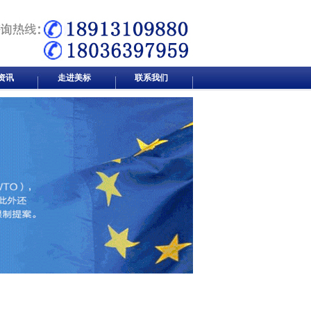
资讯
走进美标
联系我们