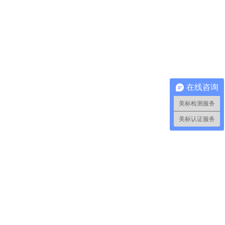
在线咨询
美标检测服务
美标认证服务