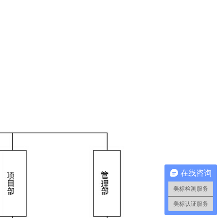
在线咨询
美标检测服务
美标认证服务