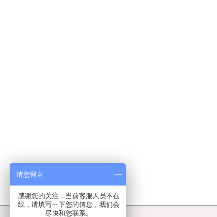
请您留言
感谢您的关注，当前客服人员不在
线，请填写一下您的信息，我们会
尽快和您联系。