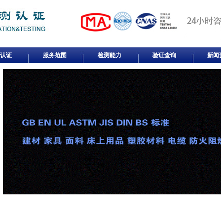
认证
服务范围
检测能力
验证查询
新闻