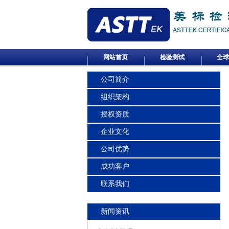
网站首页
检验测试
全球
公司简介
组织架构
授权资质
企业文化
公司优势
成功客户
联系我们
新闻资讯