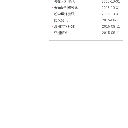
·
失效分析资讯
2018-10-31
·
未知物剖析资讯
2018-10-31
·
粉尘爆炸资讯
2018-10-31
·
防火资讯
2015-08-11
·
澳洲其它标准
2015-08-11
·
亚洲标准
2015-08-11