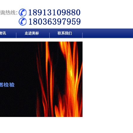
资讯
走进美标
联系我们