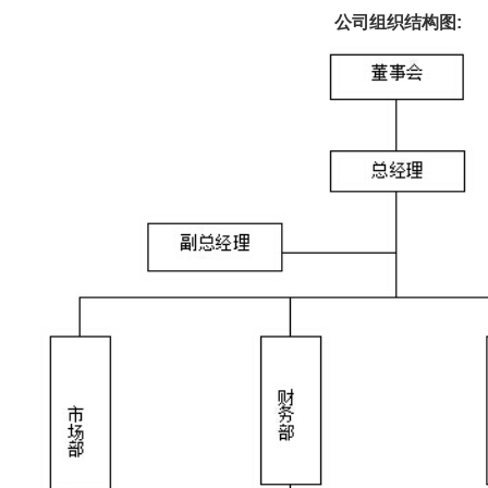
公司组织结构图: