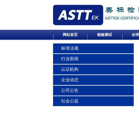
网站首页
检验测试
全球
标准法规
行业新闻
认证机构
企业动态
公司公告
社会公益