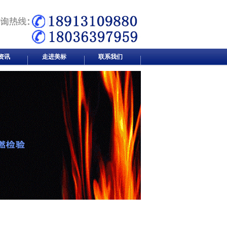
资讯
走进美标
联系我们