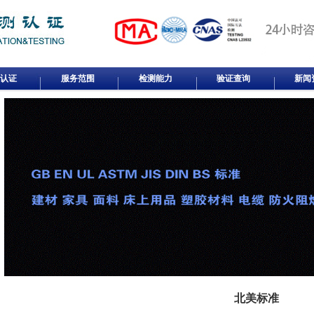
认证
服务范围
检测能力
验证查询
新闻
北美标准