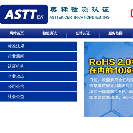
网站首页
检验测试
全球认证
服务范围
标准法规
行业新闻
认证机构
企业动态
公司公告
社会公益