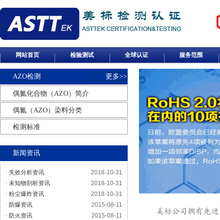
网站首页
检验测试
全球认证
服务范围
AZO检测
更多>>
偶氮化合物（AZO）简介
偶氮（AZO）染料分类
检测标准
新闻资讯
·
失效分析资讯
2018-10-31
·
未知物剖析资讯
2018-10-31
·
粉尘爆炸资讯
2018-10-31
·
防爆资讯
2015-08-11
·
防火资讯
2015-08-11