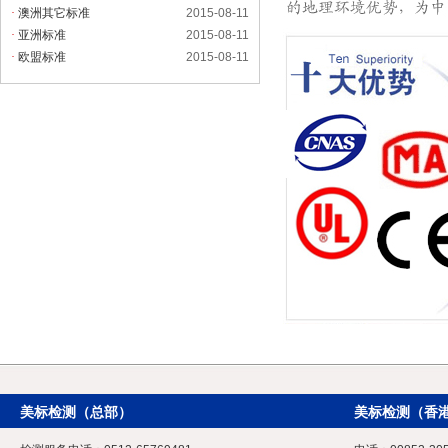
·
澳洲其它标准
2015-08-11
·
亚洲标准
2015-08-11
·
欧盟标准
2015-08-11
美标检测（总部）
美标检测（香