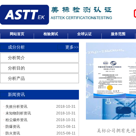
网站首页
检验测试
全球认证
服务范围
成分分析
更多>>
分析简介
分析目的
分析产品
新闻资讯
·
失效分析资讯
2018-10-31
·
未知物剖析资讯
2018-10-31
·
粉尘爆炸资讯
2018-10-31
·
防爆资讯
2015-08-11
·
防火资讯
2015-08-11