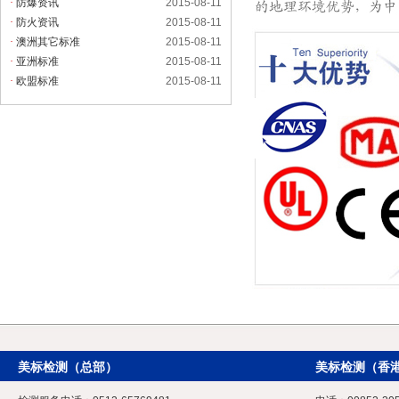
·
防爆资讯
2015-08-11
·
防火资讯
2015-08-11
·
澳洲其它标准
2015-08-11
·
亚洲标准
2015-08-11
·
欧盟标准
2015-08-11
美标检测（总部）
美标检测（香