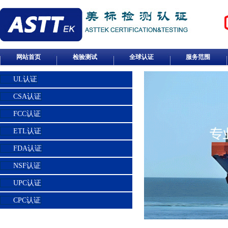
网站首页
检验测试
全球认证
服务范围
UL认证
CSA认证
FCC认证
ETL认证
FDA认证
NSF认证
UPC认证
CPC认证